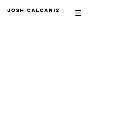
Josh calcanis