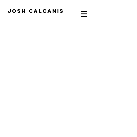
Josh calcanis